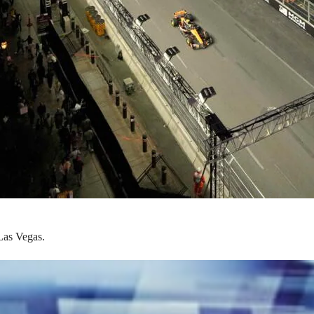
Las Vegas.