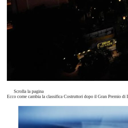
Scrolla la pagina
Ecco come cambia la classifica Costruttori dopo il Gran Premio di 