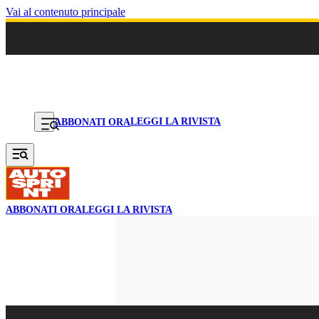
Vai al contenuto principale
LEGGI LA RIVISTA
ABBONATI ORA
ABBONATI ORA
LEGGI LA RIVISTA