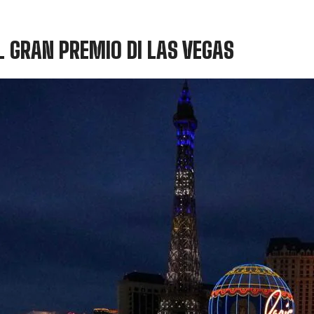
L GRAN PREMIO DI LAS VEGAS