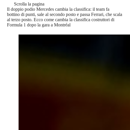
Scrolla la pagina
Il doppio podio Mercedes cambia la classifica: il team fa
bottino di punti, sale al secondo posto e passa Ferrari, che scala
al terzo posto. Ecco come cambia la classifica costruttori di
Formula 1 dopo la gara a Montréal