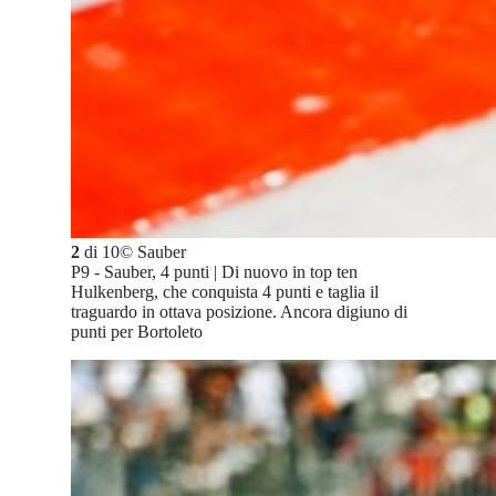
2
di
10
©
Sauber
P9 - Sauber, 4 punti | Di nuovo in top ten
Hulkenberg, che conquista 4 punti e taglia il
traguardo in ottava posizione. Ancora digiuno di
punti per Bortoleto