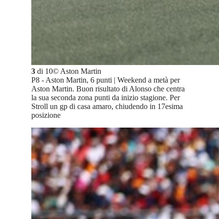
3
di
10
©
Aston Martin
P8 - Aston Martin, 6 punti | Weekend a metà per
Aston Martin. Buon risultato di Alonso che centra
la sua seconda zona punti da inizio stagione. Per
Stroll un gp di casa amaro, chiudendo in 17esima
posizione