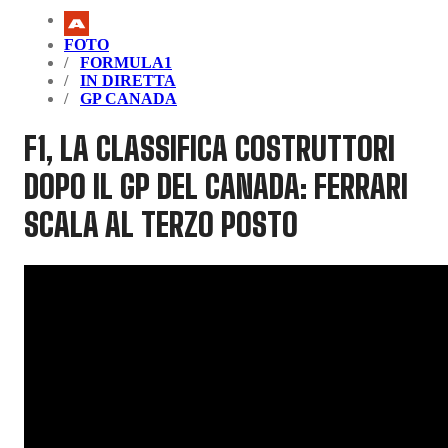
FOTO
FORMULA1
IN DIRETTA
GP CANADA
F1, LA CLASSIFICA COSTRUTTORI
DOPO IL GP DEL CANADA: FERRARI
SCALA AL TERZO POSTO