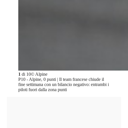
1
di
10
©
Alpine
P10 - Alpine, 0 punti | Il team francese chiude il
fine settimana con un bilancio negativo: entrambi i
piloti fuori dalla zona punti