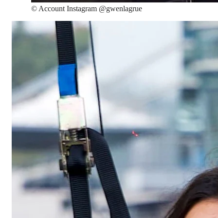
©
Account Instagram @gwenlagrue