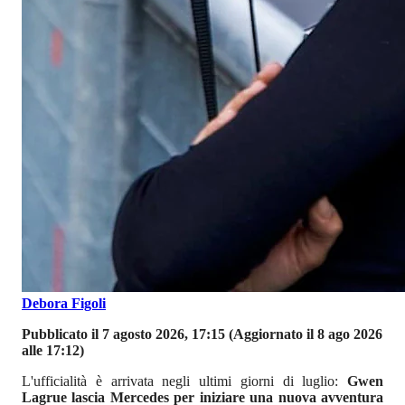
Debora Figoli
Pubblicato il 7 agosto 2026, 17:15
(Aggiornato il 8 ago 2026
alle 17:12)
L'ufficialità è arrivata negli ultimi giorni di luglio:
Gwen
Lagrue lascia Mercedes per iniziare una nuova avventura