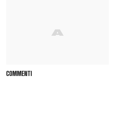
COMMENTI