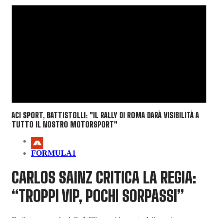
ACI SPORT, BATTISTOLLI: "IL RALLY DI ROMA DARÀ VISIBILITÀ A
TUTTO IL NOSTRO MOTORSPORT"
FORMULA1
CARLOS SAINZ CRITICA LA REGIA:
“TROPPI VIP, POCHI SORPASSI”