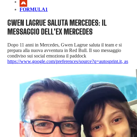
FORMULA1
GWEN LAGRUE SALUTA MERCEDES: IL
MESSAGGIO DELL'EX MERCEDES
Dopo 11 anni in Mercedes, Gwen Lagrue saluta il team e si
prepara alla nuova avventura in Red Bull. Il suo messaggio
condiviso sui social emoziona il paddock
https://www.google.com/preferences/source?q=autosprint.it
,
as