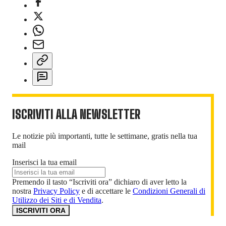
ISCRIVITI ALLA NEWSLETTER
Le notizie più importanti, tutte le settimane, gratis nella tua
mail
Inserisci la tua email
Premendo il tasto “Iscriviti ora” dichiaro di aver letto la
nostra
Privacy Policy
e di accettare le
Condizioni Generali di
Utilizzo dei Siti e di Vendita
.
ISCRIVITI ORA