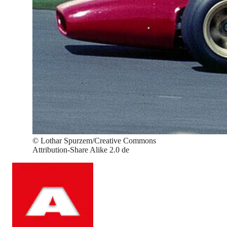
©
Lothar Spurzem/Creative Commons
Attribution-Share Alike 2.0 de