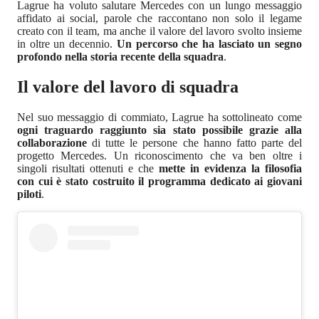
Lagrue ha voluto salutare Mercedes con un lungo messaggio
affidato ai social, parole che raccontano non solo il legame
creato con il team, ma anche il valore del lavoro svolto insieme
in oltre un decennio.
Un percorso che ha lasciato un segno
profondo nella storia recente della squadra
.
Il valore del lavoro di squadra
Nel suo messaggio di commiato, Lagrue ha sottolineato come
ogni traguardo raggiunto sia stato possibile grazie alla
collaborazione
di tutte le persone che hanno fatto parte del
progetto Mercedes. Un riconoscimento che va ben oltre i
singoli risultati ottenuti e che
mette in evidenza la filosofia
con cui è stato costruito il programma dedicato ai giovani
piloti
.