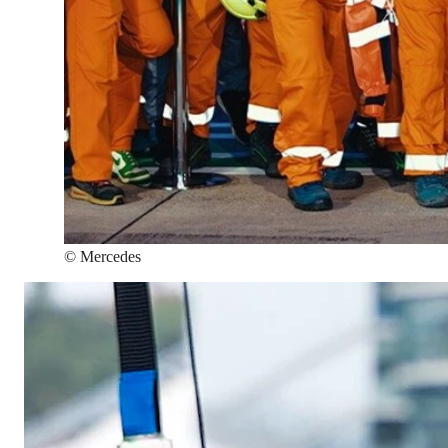
©
Mercedes