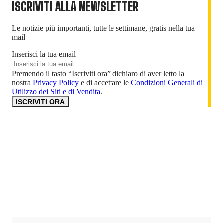
ISCRIVITI ALLA NEWSLETTER
Le notizie più importanti, tutte le settimane, gratis nella tua
mail
Inserisci la tua email
Premendo il tasto “Iscriviti ora” dichiaro di aver letto la
nostra
Privacy Policy
e di accettare le
Condizioni Generali di
Utilizzo dei Siti e di Vendita
.
ISCRIVITI ORA