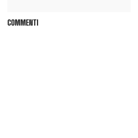
COMMENTI