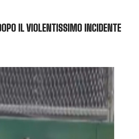
OPO IL VIOLENTISSIMO INCIDENTE