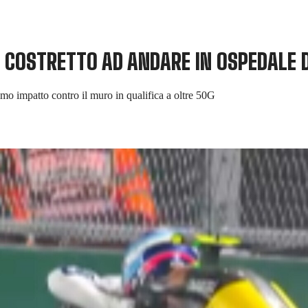
 COSTRETTO AD ANDARE IN OSPEDALE D
simo impatto contro il muro in qualifica a oltre 50G