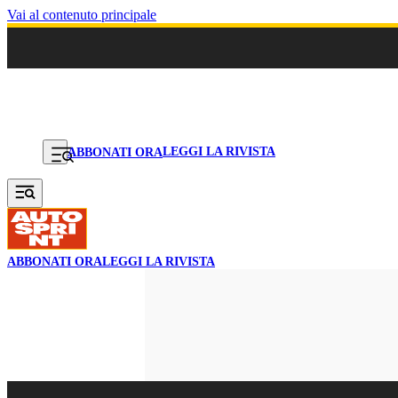
Vai al contenuto principale
LEGGI LA RIVISTA
ABBONATI ORA
ABBONATI ORA
LEGGI LA RIVISTA