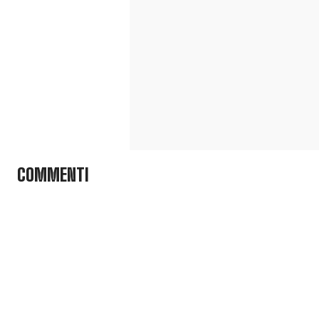
COMMENTI