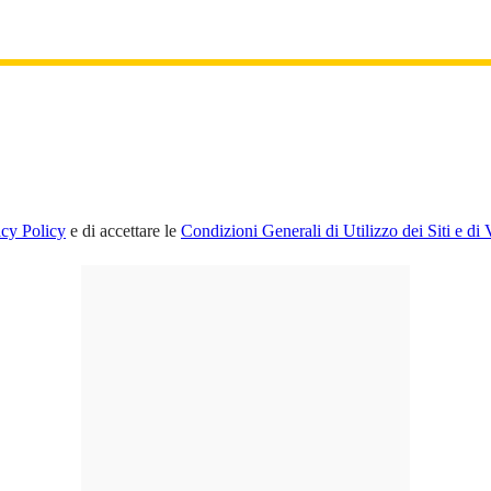
acy Policy
e di accettare le
Condizioni Generali di Utilizzo dei Siti e di 