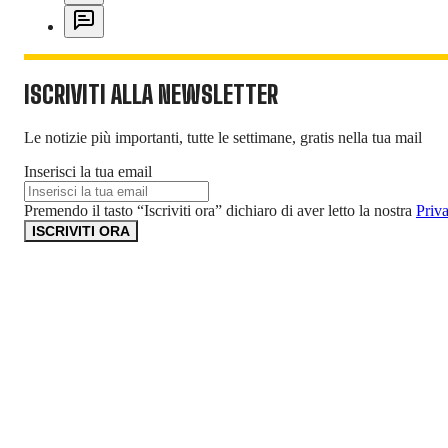
ISCRIVITI ALLA NEWSLETTER
Le notizie più importanti, tutte le settimane, gratis nella tua mail
Inserisci la tua email
Premendo il tasto “Iscriviti ora” dichiaro di aver letto la nostra
Priv
ISCRIVITI ORA