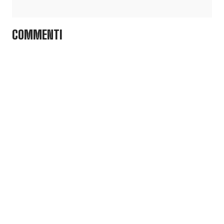
COMMENTI