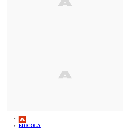
EDICOLA