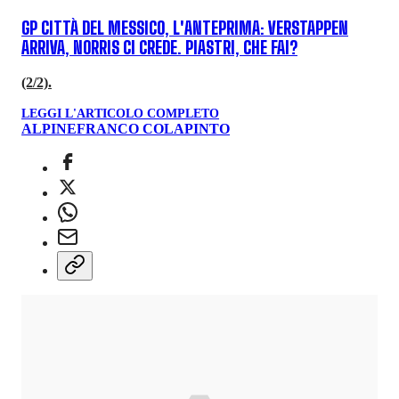
GP CITTÀ DEL MESSICO, L'ANTEPRIMA: VERSTAPPEN
ARRIVA, NORRIS CI CREDE. PIASTRI, CHE FAI?
(2/2).
LEGGI L'ARTICOLO COMPLETO
ALPINE
FRANCO COLAPINTO