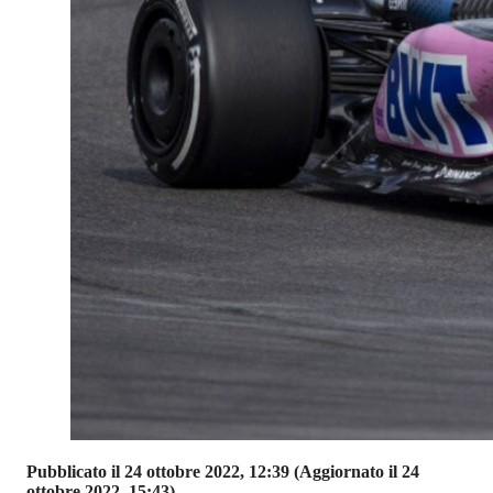
Pubblicato il 24 ottobre 2022, 12:39
(Aggiornato il 24
ottobre 2022, 15:43)