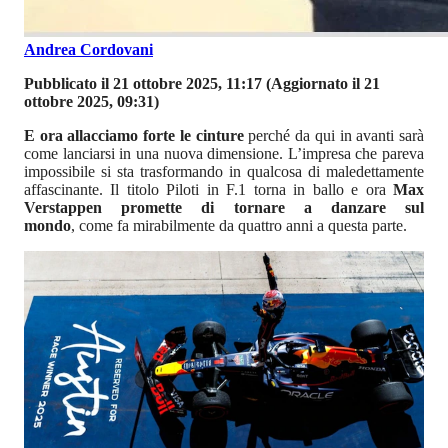
Andrea Cordovani
Pubblicato il 21 ottobre 2025, 11:17
(Aggiornato il 21
ottobre 2025, 09:31)
E ora allacciamo forte le cinture
perché da qui in avanti sarà
come lanciarsi in una nuova dimensione. L’impresa che pareva
impossibile si sta trasformando in qualcosa di maledettamente
affascinante. Il titolo Piloti in F.1 torna in ballo e ora
Max
Verstappen promette di tornare a danzare sul
mondo
, come fa mirabilmente da quattro anni a questa parte.