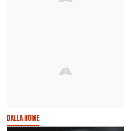
DALLA HOME