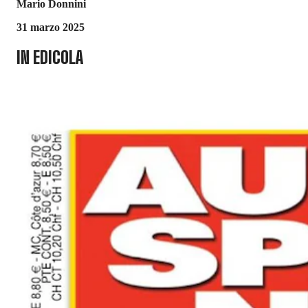
Mario Donnini
31 marzo 2025
IN EDICOLA