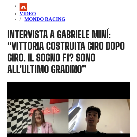
VIDEO
MONDO RACING
INTERVISTA A GABRIELE MINÍ:
“VITTORIA COSTRUITA GIRO DOPO
GIRO. IL SOGNO F1? SONO
ALL’ULTIMO GRADINO”