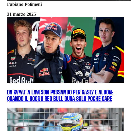
Fabiano Polimeni
31 marzo 2025
DA KVYAT A LAWSON PASSANDO PER GASLY E ALBON:
QUANDO IL SOGNO RED BULL DURA SOLO POCHE GARE