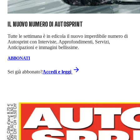
IL NUOVO NUMERO DI
AUTOSPRINT
Tutte le settimana è in edicola il nuovo imperdibile numero di
Autosprint con Interviste, Approfondimenti, Servizi,
Anticipazioni e immagini bellissime.
ABBONATI
Sei già abbonato?
Accedi e leggi