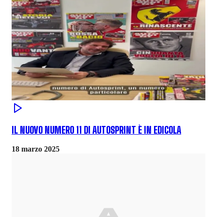
IL NUOVO NUMERO 11 DI AUTOSPRINT È IN EDICOLA
18 marzo 2025