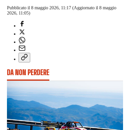
Pubblicato il 8 maggio 2026, 11:17
(Aggiornato il 8 maggio
2026, 11:05)
DA NON PERDERE