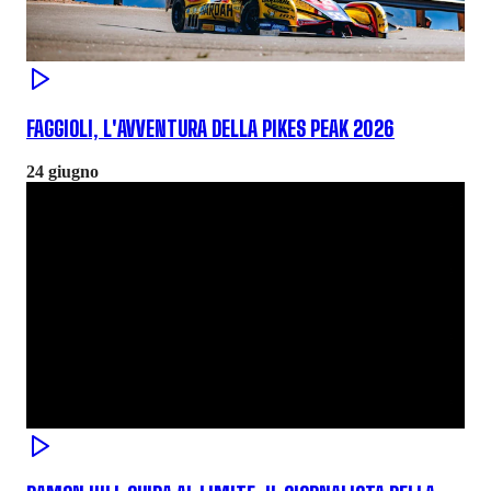
FAGGIOLI, L'AVVENTURA DELLA PIKES PEAK 2026
24 giugno