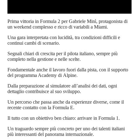
Prima vittoria in Formula 2 per Gabriele Minì, protagonista di
un weekend complesso e ricco di variabili a Miami.
Una gara interpretata con lucidità, tra condizioni difficili e
continui cambi di scenario.
Segnali chiari di crescita per il pilota italiano, sempre più
completo nella gestione e nelle scelte.
Fondamentale anche il lavoro fuori dalla pista, con il supporto
del programma Academy di Alpine.
Dalla preparazione al simulatore all’analisi dei dati, ogni
dettaglio contribuisce al suo sviluppo.
Un percorso che passa anche da esperienze diverse, come il
recente contatto con la Formula E.
Il tutto con un obiettivo ben chiaro: arrivare in Formula 1.
Un traguardo sempre più concreto per uno dei talenti italiani
più interessanti del panorama internazionale.