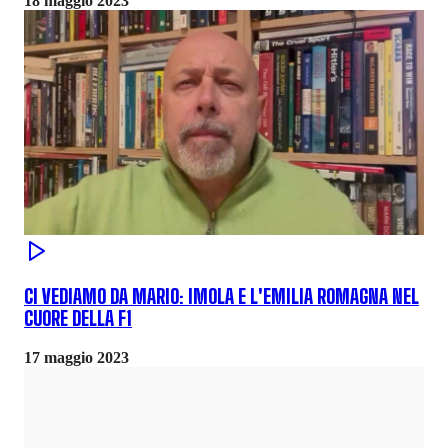
18 maggio 2023
CI VEDIAMO DA MARIO: IMOLA E L'EMILIA ROMAGNA NEL
CUORE DELLA F1
17 maggio 2023