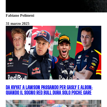
Fabiano Polimeni
31 marzo 2025
DA KVYAT A LAWSON PASSANDO PER GASLY E ALBON:
QUANDO IL SOGNO RED BULL DURA SOLO POCHE GARE