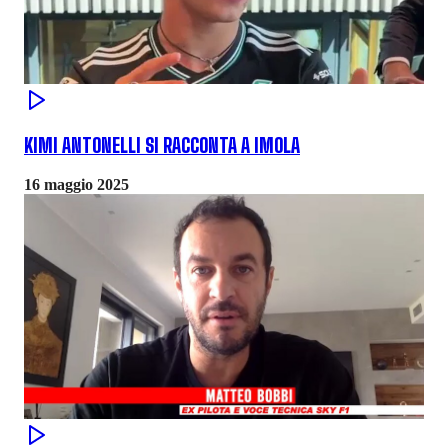
KIMI ANTONELLI SI RACCONTA A IMOLA
16 maggio 2025