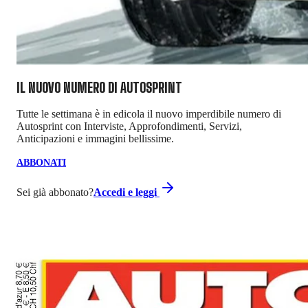
IL NUOVO NUMERO DI
AUTOSPRINT
Tutte le settimana è in edicola il nuovo imperdibile numero di
Autosprint con Interviste, Approfondimenti, Servizi,
Anticipazioni e immagini bellissime.
ABBONATI
Sei già abbonato?
Accedi e leggi