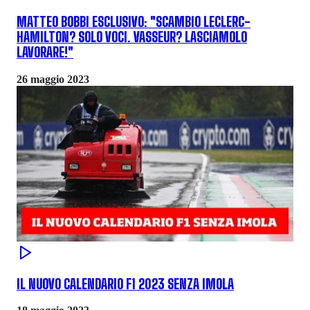
MATTEO BOBBI ESCLUSIVO: "SCAMBIO LECLERC-
HAMILTON? SOLO VOCI. VASSEUR? LASCIAMOLO
LAVORARE!"
26 maggio 2023
IL NUOVO CALENDARIO F1 2023 SENZA IMOLA