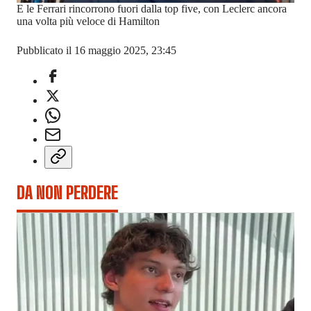
E le Ferrari rincorrono fuori dalla top five, con Leclerc ancora
una volta più veloce di Hamilton
Pubblicato il 16 maggio 2025, 23:45
DA NON PERDERE