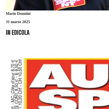
Mario Donnini
31 marzo 2025
IN EDICOLA