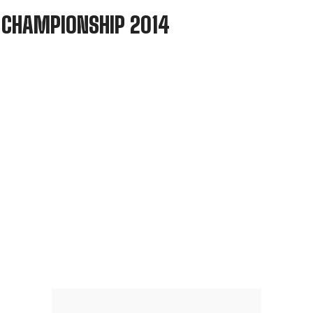
 CHAMPIONSHIP 2014