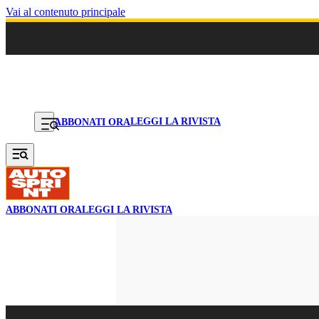
Vai al contenuto principale
LEGGI LA RIVISTA
ABBONATI ORA
ABBONATI ORA
LEGGI LA RIVISTA