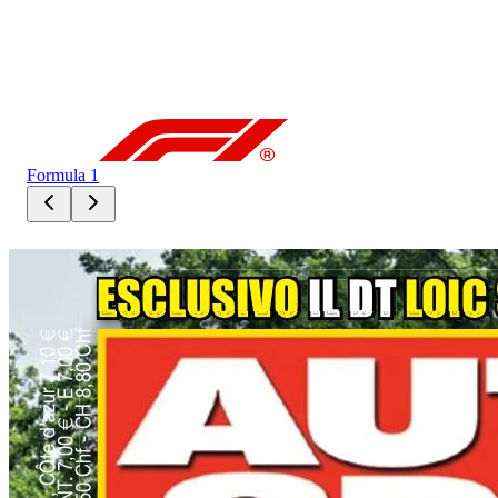
Formula 1