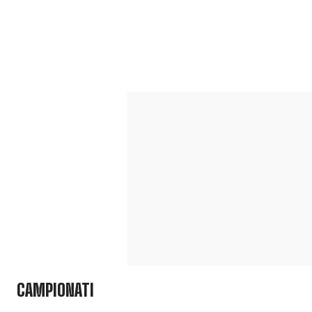
CAMPIONATI