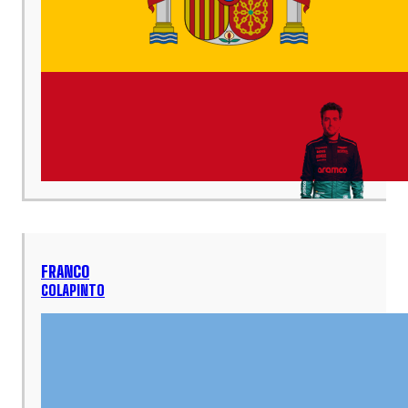
FRANCO
COLAPINTO