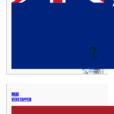
MAX
VERSTAPPEN