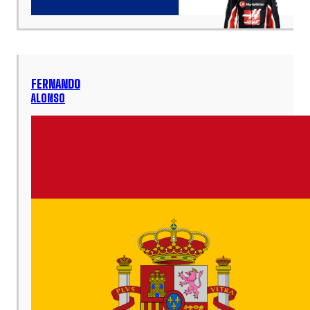
FERNANDO
ALONSO