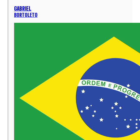
GABRIEL
BORTOLETO