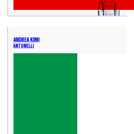
ANDREA KIMI
ANTONELLI