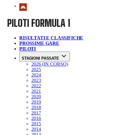
PILOTI
FORMULA 1
RISULTATI E CLASSIFICHE
PROSSIME GARE
PILOTI
STAGIONI PASSATE
2026 (IN CORSO)
2025
2024
2023
2022
2021
2020
2019
2018
2017
2016
2015
2014
2013