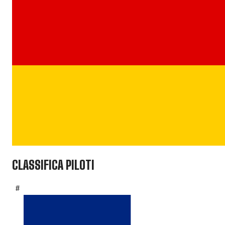
CLASSIFICA PILOTI
#