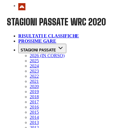
STAGIONI PASSATE
WRC 2020
RISULTATI E CLASSIFICHE
PROSSIME GARE
STAGIONI PASSATE
2026 (IN CORSO)
2025
2024
2023
2022
2021
2020
2019
2018
2017
2016
2015
2014
2013
2012