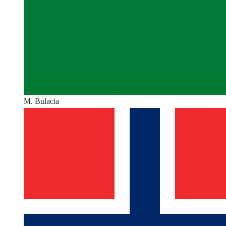
M. Bulacia